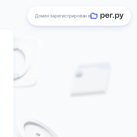
Домен зарегистрирован в