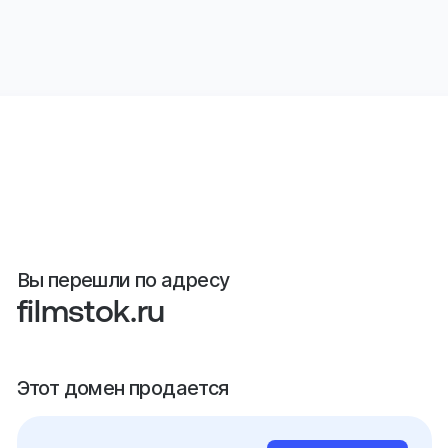
Вы перешли по адресу
filmstok.ru
Этот домен продается